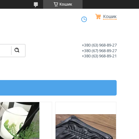
Кошик
Кошик
+380 (63) 968-89-27
+380 (67) 968-89-27
+380 (63) 968-89-21