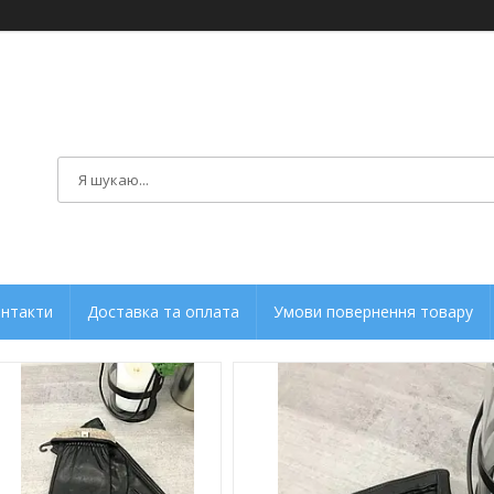
нтакти
Доставка та оплата
Умови повернення товару