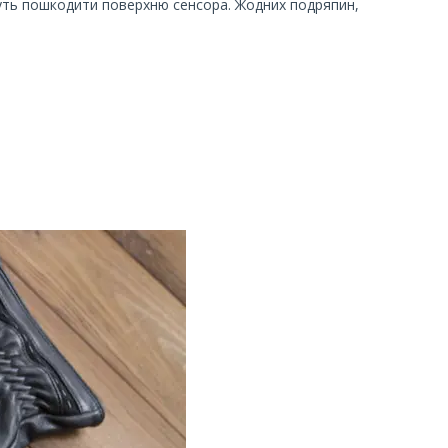
ожуть пошкодити поверхню сенсора. Жодних подряпин,