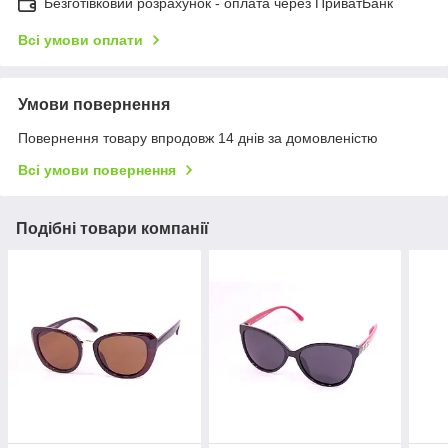
Безготівковий розрахунок - оплата через ПриватБанк
Всі умови оплати
Умови повернення
Повернення товару впродовж 14 днів за домовленістю
Всі умови повернення
Подібні товари компанії