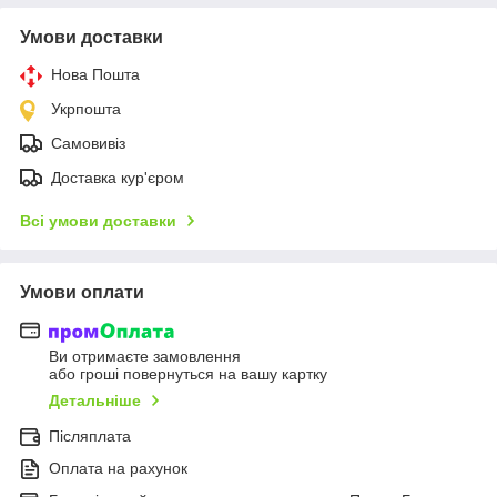
Умови доставки
Нова Пошта
Укрпошта
Самовивіз
Доставка кур'єром
Всі умови доставки
Умови оплати
Ви отримаєте замовлення
або гроші повернуться на вашу картку
Детальніше
Післяплата
Оплата на рахунок