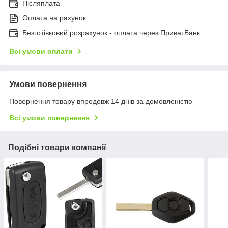
Післяплата
Оплата на рахунок
Безготівковий розрахунок - оплата через ПриватБанк
Всі умови оплати
Умови повернення
Повернення товару впродовж 14 днів за домовленістю
Всі умови повернення
Подібні товари компанії