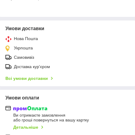
Умови доставки
Нова Пошта
Укрпошта
Самовивіз
Доставка кур'єром
Всі умови доставки
Умови оплати
Ви отримаєте замовлення
або гроші повернуться на вашу картку
Детальніше