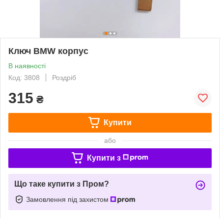
Ключ BMW корпус
В наявності
Код: 3808
Роздріб
315
₴
Купити
або
Купити з
Що таке купити з Пром?
Замовлення під захистом