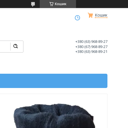
Кошик
Кошик
+380 (63) 968-89-27
+380 (67) 968-89-27
+380 (63) 968-89-21