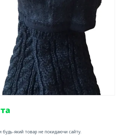
и будь-який товар не покидаючи сайту.