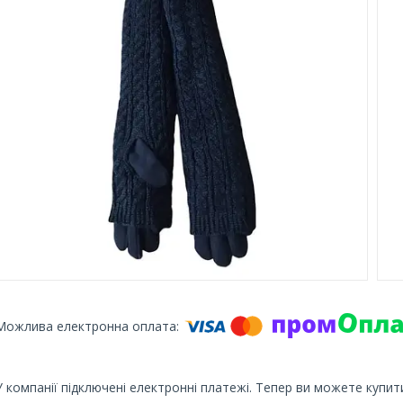
У компанії підключені електронні платежі. Тепер ви можете купит