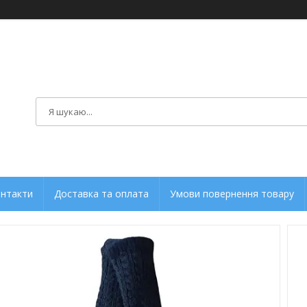
нтакти
Доставка та оплата
Умови повернення товару