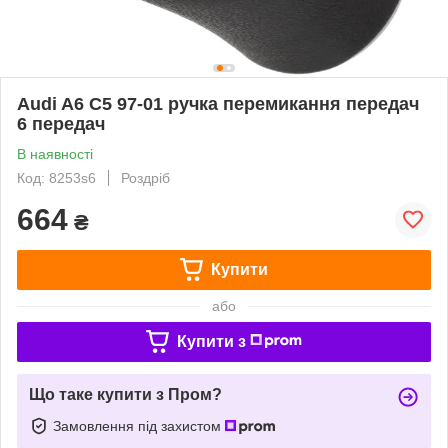
Audi A6 C5 97-01 ручка перемикання передач
6 передач
В наявності
Код: 8253s6
Роздріб
664
₴
Купити
або
Купити з
Що таке купити з Пром?
Замовлення під захистом