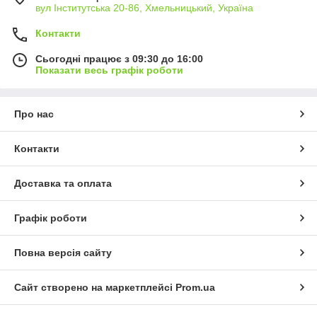
вул Інститутська 20-86, Хмельницький, Україна
Контакти
Сьогодні працює з 09:30 до 16:00
Показати весь графік роботи
Про нас
Контакти
Доставка та оплата
Графік роботи
Повна версія сайту
Сайт створено на маркетплейсі
Prom.ua