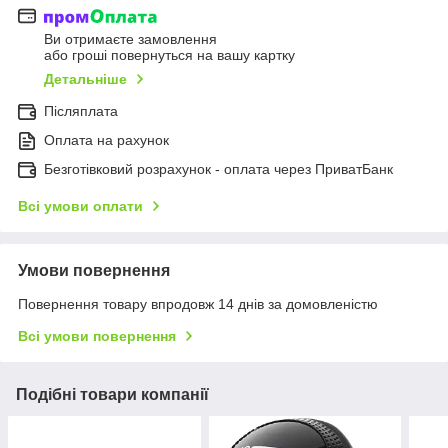
Ви отримаєте замовлення
або гроші повернуться на вашу картку
Детальніше
Післяплата
Оплата на рахунок
Безготівковий розрахунок - оплата через ПриватБанк
Всі умови оплати
Умови повернення
Повернення товару впродовж 14 днів за домовленістю
Всі умови повернення
Подібні товари компанії