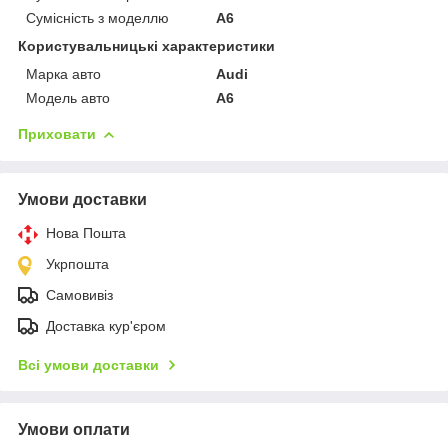
Сумісність з моделлю
A6
Користувальницькі характеристики
Марка авто
Audi
Модель авто
A6
Приховати
Умови доставки
Нова Пошта
Укрпошта
Самовивіз
Доставка кур'єром
Всі умови доставки
Умови оплати