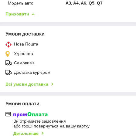
Модель авто
A3, A4, A6, Q5, Q7
Приховати
Умови доставки
Нова Пошта
Укрпошта
Самовивіз
Доставка кур'єром
Всі умови доставки
Умови оплати
Ви отримаєте замовлення
або гроші повернуться на вашу картку
Детальніше