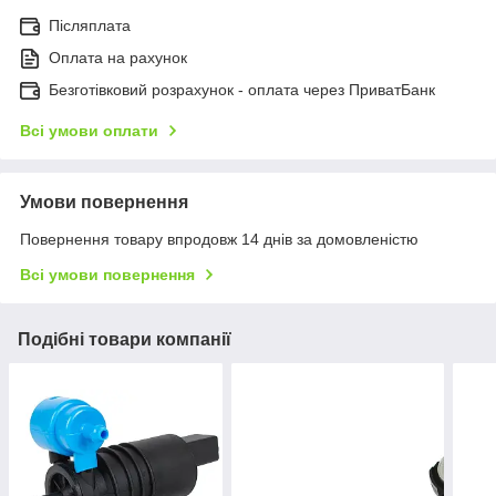
Післяплата
Оплата на рахунок
Безготівковий розрахунок - оплата через ПриватБанк
Всі умови оплати
Умови повернення
Повернення товару впродовж 14 днів за домовленістю
Всі умови повернення
Подібні товари компанії