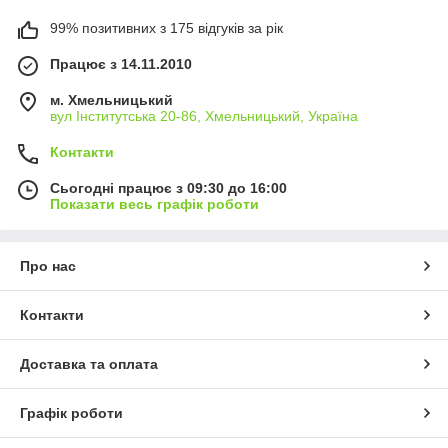
99% позитивних з 175 відгуків за рік
Працює з 14.11.2010
м. Хмельницький
вул Інститутська 20-86, Хмельницький, Україна
Контакти
Сьогодні працює з 09:30 до 16:00
Показати весь графік роботи
Про нас
Контакти
Доставка та оплата
Графік роботи