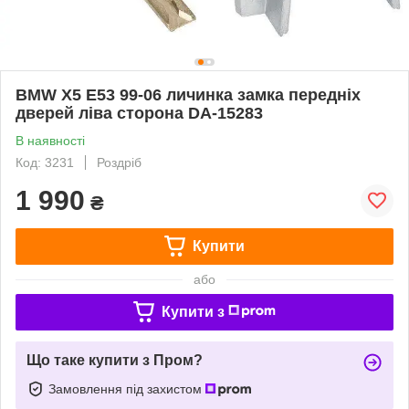
BMW X5 E53 99-06 личинка замка передніх
дверей ліва сторона DA-15283
В наявності
Код: 3231
Роздріб
1 990
₴
Купити
або
Купити з
Що таке купити з Пром?
Замовлення під захистом