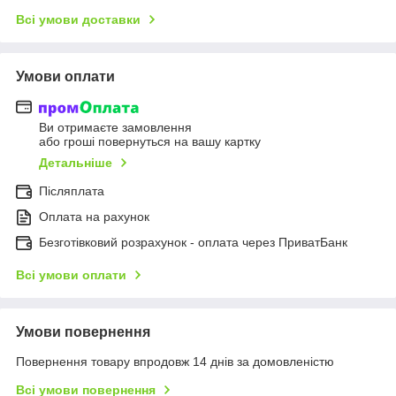
Всі умови доставки
Умови оплати
Ви отримаєте замовлення
або гроші повернуться на вашу картку
Детальніше
Післяплата
Оплата на рахунок
Безготівковий розрахунок - оплата через ПриватБанк
Всі умови оплати
Умови повернення
Повернення товару впродовж 14 днів за домовленістю
Всі умови повернення