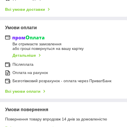
Всі умови доставки
Умови оплати
Ви отримаєте замовлення
або гроші повернуться на вашу картку
Детальніше
Післяплата
Оплата на рахунок
Безготівковий розрахунок - оплата через ПриватБанк
Всі умови оплати
Умови повернення
Повернення товару впродовж 14 днів за домовленістю