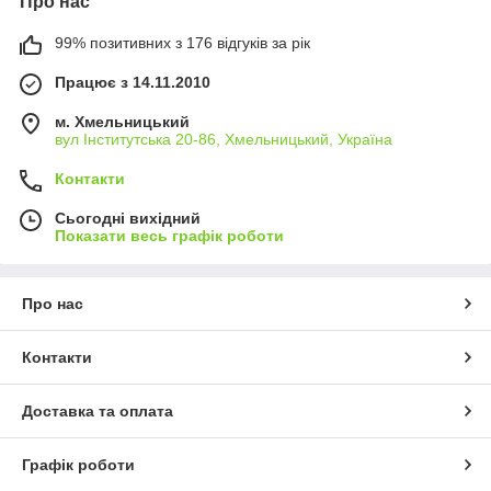
Про нас
99% позитивних з 176 відгуків за рік
Працює з 14.11.2010
м. Хмельницький
вул Інститутська 20-86, Хмельницький, Україна
Контакти
Сьогодні вихідний
Показати весь графік роботи
Про нас
Контакти
Доставка та оплата
Графік роботи