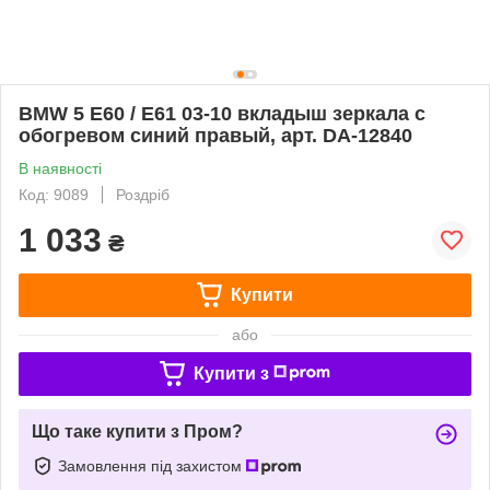
BMW 5 E60 / E61 03-10 вкладыш зеркала с
обогревом синий правый, арт. DA-12840
В наявності
Код: 9089
Роздріб
1 033
₴
Купити
або
Купити з
Що таке купити з Пром?
Замовлення під захистом