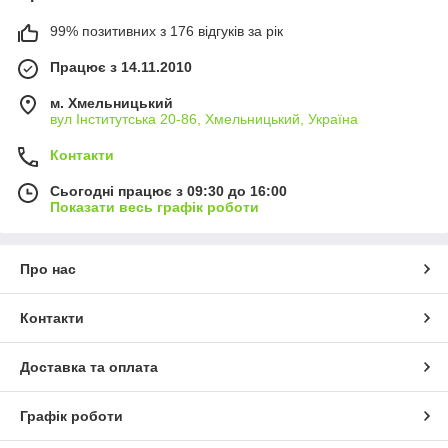
99% позитивних з 176 відгуків за рік
Працює з 14.11.2010
м. Хмельницький
вул Інститутська 20-86, Хмельницький, Україна
Контакти
Сьогодні працює з 09:30 до 16:00
Показати весь графік роботи
Про нас
Контакти
Доставка та оплата
Графік роботи