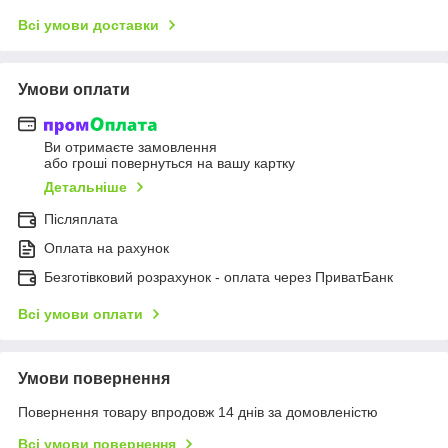
Всі умови доставки
Умови оплати
Ви отримаєте замовлення
або гроші повернуться на вашу картку
Детальніше
Післяплата
Оплата на рахунок
Безготівковий розрахунок - оплата через ПриватБанк
Всі умови оплати
Умови повернення
Повернення товару впродовж 14 днів за домовленістю
Всі умови повернення