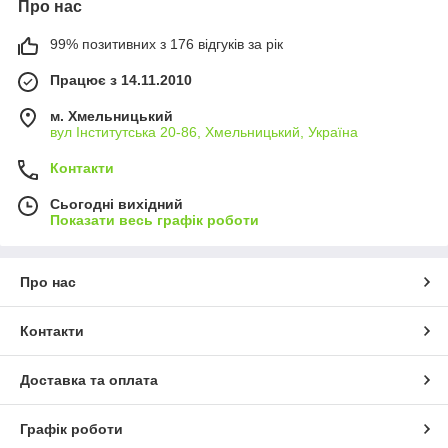
Про нас
99% позитивних з 176 відгуків за рік
Працює з 14.11.2010
м. Хмельницький
вул Інститутська 20-86, Хмельницький, Україна
Контакти
Сьогодні вихідний
Показати весь графік роботи
Про нас
Контакти
Доставка та оплата
Графік роботи