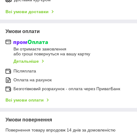
Всі умови доставки
Умови оплати
Ви отримаєте замовлення
або гроші повернуться на вашу картку
Детальніше
Післяплата
Оплата на рахунок
Безготівковий розрахунок - оплата через ПриватБанк
Всі умови оплати
Умови повернення
Повернення товару впродовж 14 днів за домовленістю