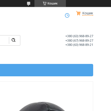
Кошик
Кошик
+380 (63) 968-89-27
+380 (67) 968-89-27
+380 (63) 968-89-21