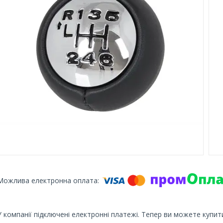
У компанії підключені електронні платежі. Тепер ви можете купит