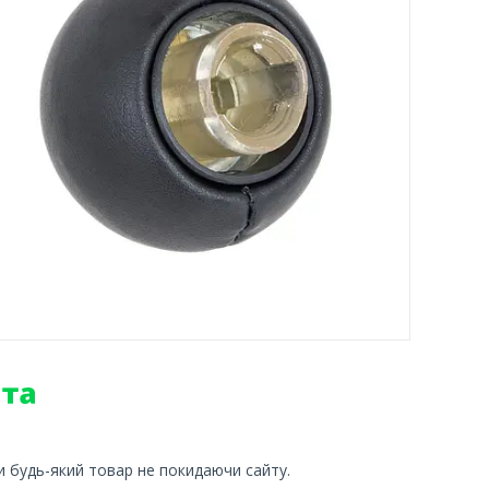
и будь-який товар не покидаючи сайту.