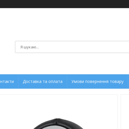
нтакти
Доставка та оплата
Умови повернення товару