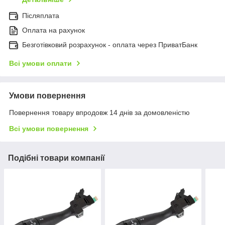
Післяплата
Оплата на рахунок
Безготівковий розрахунок - оплата через ПриватБанк
Всі умови оплати
Умови повернення
Повернення товару впродовж 14 днів за домовленістю
Всі умови повернення
Подібні товари компанії