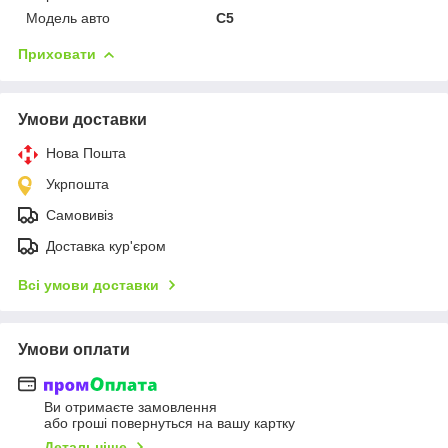
Модель авто
C5
Приховати
Умови доставки
Нова Пошта
Укрпошта
Самовивіз
Доставка кур'єром
Всі умови доставки
Умови оплати
Ви отримаєте замовлення
або гроші повернуться на вашу картку
Детальніше