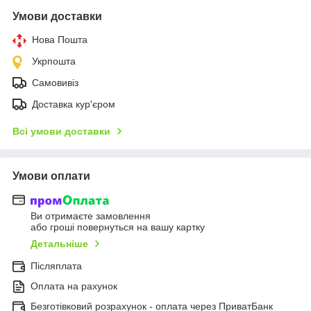
Умови доставки
Нова Пошта
Укрпошта
Самовивіз
Доставка кур'єром
Всі умови доставки
Умови оплати
Ви отримаєте замовлення
або гроші повернуться на вашу картку
Детальніше
Післяплата
Оплата на рахунок
Безготівковий розрахунок - оплата через ПриватБанк