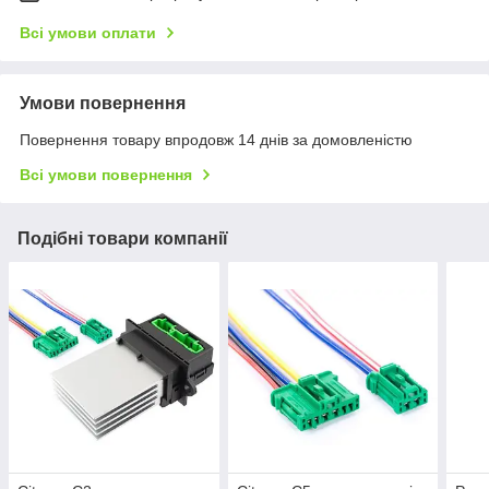
Всі умови оплати
Умови повернення
Повернення товару впродовж 14 днів за домовленістю
Всі умови повернення
Подібні товари компанії