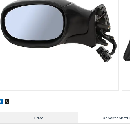
Опис
Характеристи