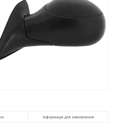
ки
Інформація для замовлення