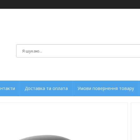
нтакти
Доставка та оплата
Умови повернення товару