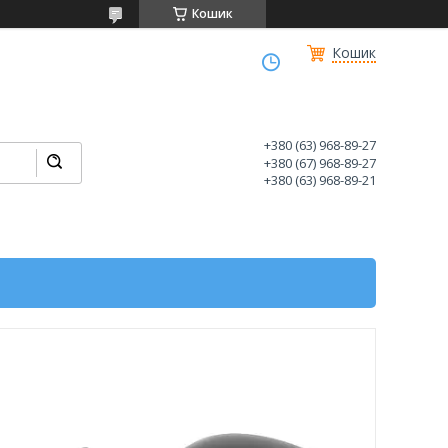
Кошик
Кошик
+380 (63) 968-89-27
+380 (67) 968-89-27
+380 (63) 968-89-21