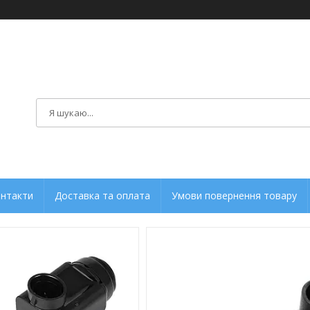
нтакти
Доставка та оплата
Умови повернення товару