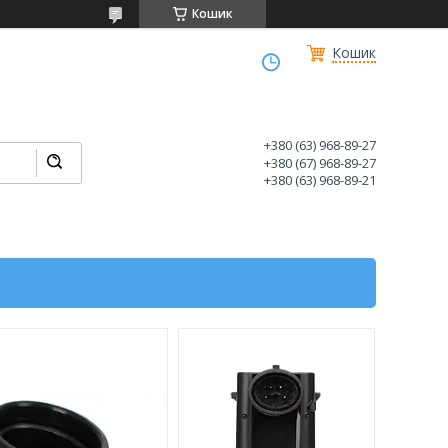
Кошик
Кошик
+380 (63) 968-89-27
+380 (67) 968-89-27
+380 (63) 968-89-21