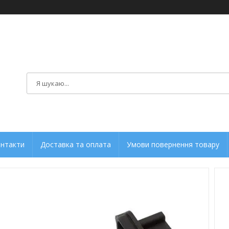
нтакти
Доставка та оплата
Умови повернення товару