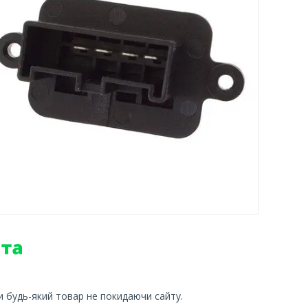
и будь-який товар не покидаючи сайту.