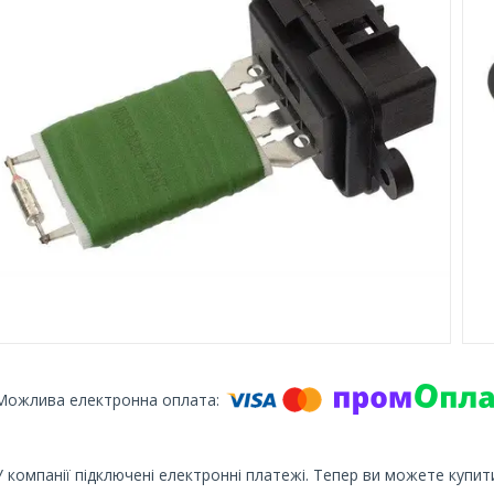
У компанії підключені електронні платежі. Тепер ви можете купит