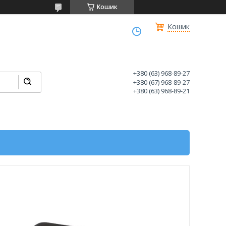
Кошик
Кошик
+380 (63) 968-89-27
+380 (67) 968-89-27
+380 (63) 968-89-21