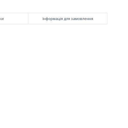
ки
Інформація для замовлення