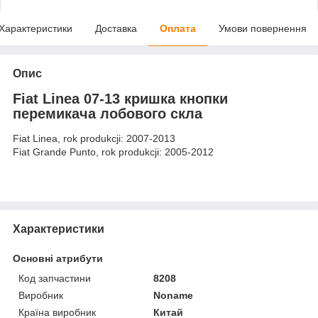
Характеристики
Доставка
Оплата
Умови повернення
Опис
Fiat Linea 07-13 кришка кнопки
перемикача лобового скла
Fiat Linea, rok produkcji: 2007-2013
Fiat Grande Punto, rok produkcji: 2005-2012
Характеристики
Основні атрибути
Код запчастини
8208
Виробник
Noname
Країна виробник
Китай