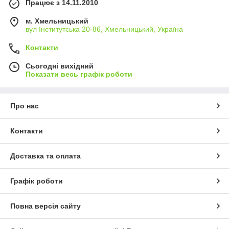
Працює з 14.11.2010
м. Хмельницький
вул Інститутська 20-86, Хмельницький, Україна
Контакти
Сьогодні вихідний
Показати весь графік роботи
Про нас
Контакти
Доставка та оплата
Графік роботи
Повна версія сайту