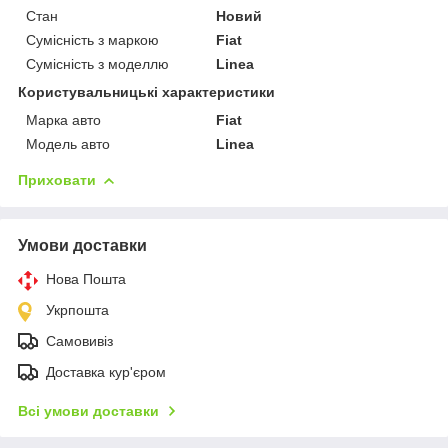
Стан
Новий
Сумісність з маркою
Fiat
Сумісність з моделлю
Linea
Користувальницькі характеристики
Марка авто
Fiat
Модель авто
Linea
Приховати
Умови доставки
Нова Пошта
Укрпошта
Самовивіз
Доставка кур'єром
Всі умови доставки