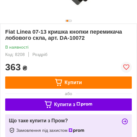
Fiat Linea 07-13 кришка кнопки перемикача
лобового скла, арт. DA-10072
В наявності
Код: 8208
Роздріб
363
₴
Купити
або
Купити з
Що таке купити з Пром?
Замовлення під захистом