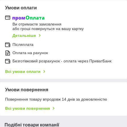
Умови оплати
Ви отримаєте замовлення
або гроші повернуться на вашу картку
Детальніше
Післяплата
Оплата на рахунок
Безготівковий розрахунок - оплата через ПриватБанк
Всі умови оплати
Умови повернення
Повернення товару впродовж 14 днів за домовленістю
Всі умови повернення
Подібні товари компанії