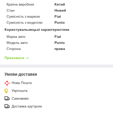
Країна виробник
Китай
Стан
Новий
Сумісність з маркою
Fiat
Сумісність з моделлю
Punto
Користувальницькі характеристики
Марка авто
Fiat
Модель авто
Punto
Сторона
права
Приховати
Умови доставки
Нова Пошта
Укрпошта
Самовивіз
Доставка кур'єром