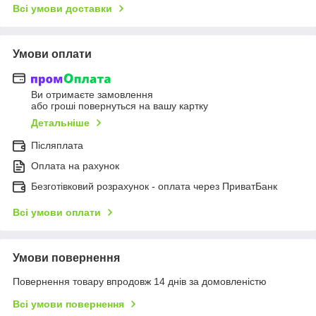
Всі умови доставки
Умови оплати
Ви отримаєте замовлення
або гроші повернуться на вашу картку
Детальніше
Післяплата
Оплата на рахунок
Безготівковий розрахунок - оплата через ПриватБанк
Всі умови оплати
Умови повернення
Повернення товару впродовж 14 днів за домовленістю
Всі умови повернення