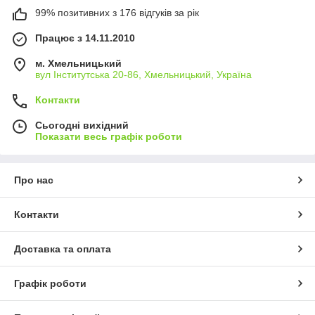
99% позитивних з 176 відгуків за рік
Працює з 14.11.2010
м. Хмельницький
вул Інститутська 20-86, Хмельницький, Україна
Контакти
Сьогодні вихідний
Показати весь графік роботи
Про нас
Контакти
Доставка та оплата
Графік роботи