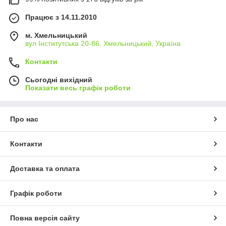
Працює з 14.11.2010
м. Хмельницький
вул Інститутська 20-86, Хмельницький, Україна
Контакти
Сьогодні вихідний
Показати весь графік роботи
Про нас
Контакти
Доставка та оплата
Графік роботи
Повна версія сайту