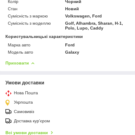
Колір
Чорний
Стан
Новий
Сумісність з маркою
Volkswagen, Ford
Сумісність з моделлю
Golf, Alhambra, Sharan, H-1,
Polo, Lupo, Caddy
Користувальницькі характеристики
Марка авто
Ford
Модель авто
Galaxy
Приховати
Умови доставки
Нова Пошта
Укрпошта
Самовивіз
Доставка кур'єром
Всі умови доставки