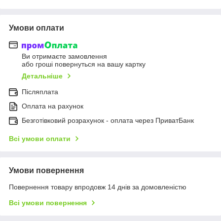
Умови оплати
Ви отримаєте замовлення
або гроші повернуться на вашу картку
Детальніше
Післяплата
Оплата на рахунок
Безготівковий розрахунок - оплата через ПриватБанк
Всі умови оплати
Умови повернення
Повернення товару впродовж 14 днів за домовленістю
Всі умови повернення