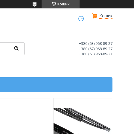
Кошик
Кошик
+380 (63) 968-89-27
+380 (67) 968-89-27
+380 (63) 968-89-21