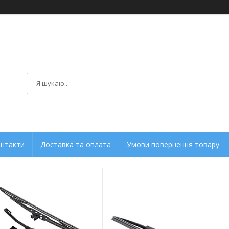
нтакти
Доставка та оплата
Умови повернення товару