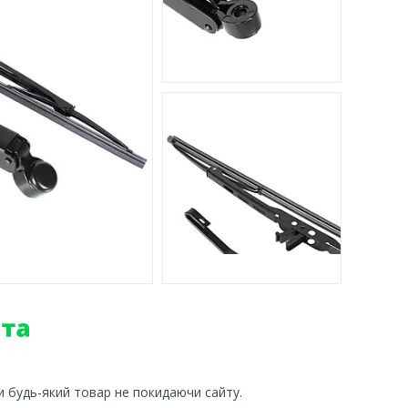
и будь-який товар не покидаючи сайту.