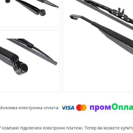
У компанії підключені електронні платежі. Тепер ви можете купит