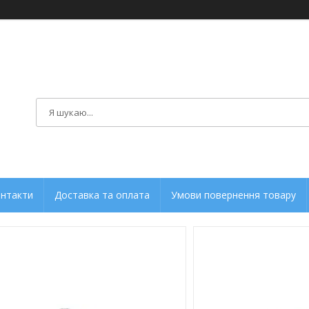
нтакти
Доставка та оплата
Умови повернення товару