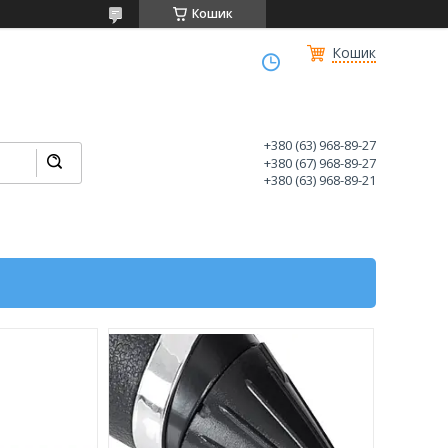
Кошик
Кошик
+380 (63) 968-89-27
+380 (67) 968-89-27
+380 (63) 968-89-21