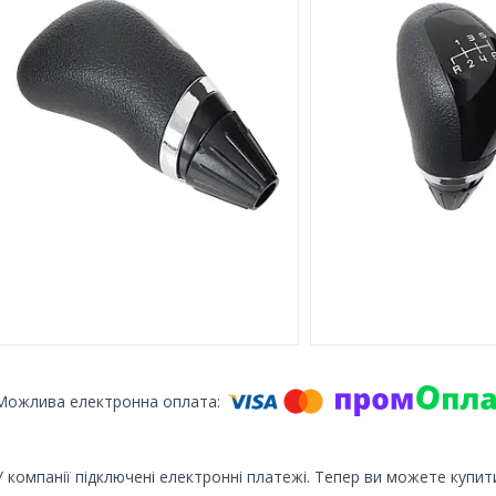
У компанії підключені електронні платежі. Тепер ви можете купит