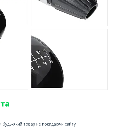
и будь-який товар не покидаючи сайту.