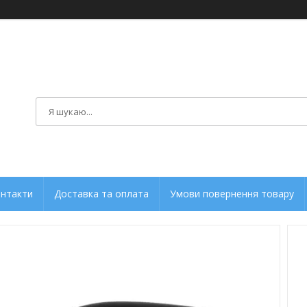
нтакти
Доставка та оплата
Умови повернення товару