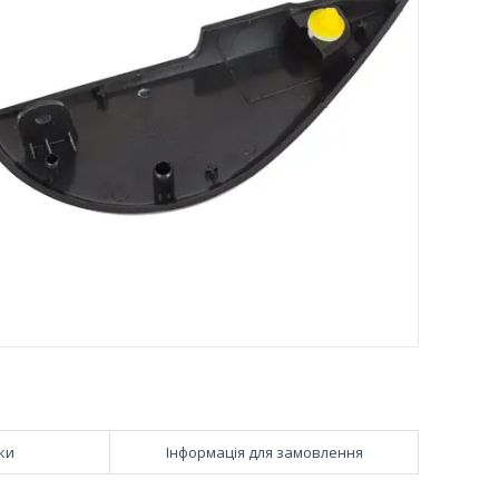
ки
Інформація для замовлення