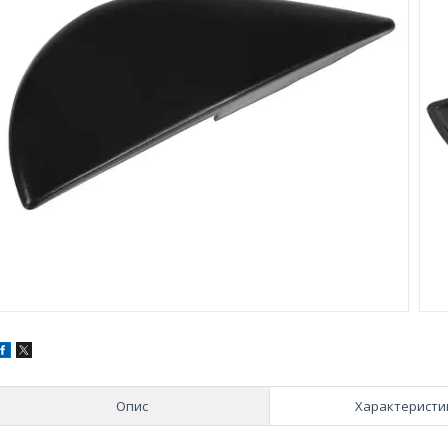
Опис
Характеристи