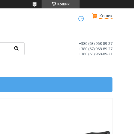
Кошик
Кошик
+380 (63) 968-89-27
+380 (67) 968-89-27
+380 (63) 968-89-21