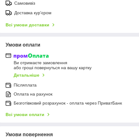
Самовивіз
Доставка кур'єром
Всі умови доставки
Умови оплати
Ви отримаєте замовлення
або гроші повернуться на вашу картку
Детальніше
Післяплата
Оплата на рахунок
Безготівковий розрахунок - оплата через ПриватБанк
Всі умови оплати
Умови повернення