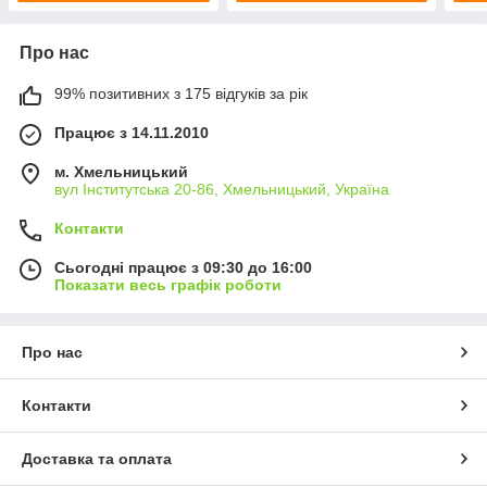
Про нас
99% позитивних з 175 відгуків за рік
Працює з 14.11.2010
м. Хмельницький
вул Інститутська 20-86, Хмельницький, Україна
Контакти
Сьогодні працює з 09:30 до 16:00
Показати весь графік роботи
Про нас
Контакти
Доставка та оплата