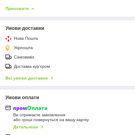
Приховати
Умови доставки
Нова Пошта
Укрпошта
Самовивіз
Доставка кур'єром
Всі умови доставки
Умови оплати
Ви отримаєте замовлення
або гроші повернуться на вашу картку
Детальніше