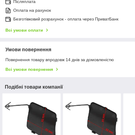
Післяплата
Оплата на рахунок
Безготівковий розрахунок - оплата через ПриватБанк
Всі умови оплати
Умови повернення
Повернення товару впродовж 14 днів за домовленістю
Всі умови повернення
Подібні товари компанії