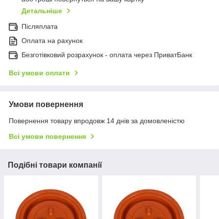
Детальніше
Післяплата
Оплата на рахунок
Безготівковий розрахунок - оплата через ПриватБанк
Всі умови оплати
Умови повернення
Повернення товару впродовж 14 днів за домовленістю
Всі умови повернення
Подібні товари компанії