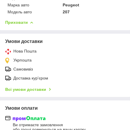
Марка авто
Peugeot
Модель авто
207
Приховати
Умови доставки
Нова Пошта
Укрпошта
Самовивіз
Доставка кур'єром
Всі умови доставки
Умови оплати
Ви отримаєте замовлення
або гроші повернуться на вашу картку