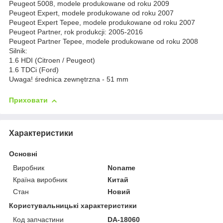
Peugeot 5008, modele produkowane od roku 2009
Peugeot Expert, modele produkowane od roku 2007
Peugeot Expert Tepee, modele produkowane od roku 2007
Peugeot Partner, rok produkcji: 2005-2016
Peugeot Partner Tepee, modele produkowane od roku 2008
Silnik:
1.6 HDI (Citroen / Peugeot)
1.6 TDCi (Ford)
Uwaga! średnica zewnętrzna - 51 mm
Приховати
Характеристики
Основні
Виробник
Noname
Країна виробник
Китай
Стан
Новий
Користувальницькі характеристики
Код запчастини
DA-18060