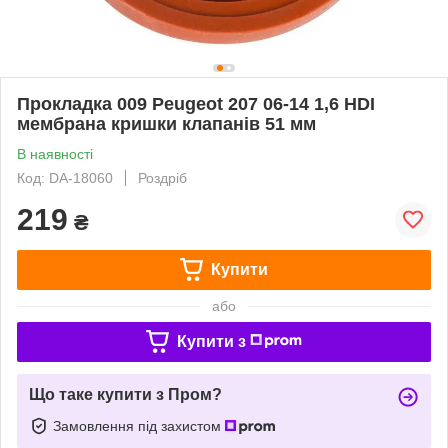
Прокладка 009 Peugeot 207 06-14 1,6 HDI
мембрана кришки клапанів 51 мм
В наявності
Код: DA-18060
Роздріб
219
₴
Купити
або
Купити з
Що таке купити з Пром?
Замовлення під захистом