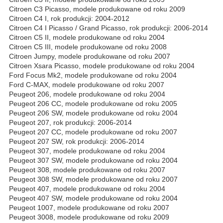
Citroen C3 Picasso, modele produkowane od roku 2009
Citroen C4 I, rok produkcji: 2004-2012
Citroen C4 I Picasso / Grand Picasso, rok produkcji: 2006-2014
Citroen C5 II, modele produkowane od roku 2004
Citroen C5 III, modele produkowane od roku 2008
Citroen Jumpy, modele produkowane od roku 2007
Citroen Xsara Picasso, modele produkowane od roku 2004
Ford Focus Mk2, modele produkowane od roku 2004
Ford C-MAX, modele produkowane od roku 2007
Peugeot 206, modele produkowane od roku 2004
Peugeot 206 CC, modele produkowane od roku 2005
Peugeot 206 SW, modele produkowane od roku 2004
Peugeot 207, rok produkcji: 2006-2014
Peugeot 207 CC, modele produkowane od roku 2007
Peugeot 207 SW, rok produkcji: 2006-2014
Peugeot 307, modele produkowane od roku 2004
Peugeot 307 SW, modele produkowane od roku 2004
Peugeot 308, modele produkowane od roku 2007
Peugeot 308 SW, modele produkowane od roku 2007
Peugeot 407, modele produkowane od roku 2004
Peugeot 407 SW, modele produkowane od roku 2004
Peugeot 1007, modele produkowane od roku 2007
Peugeot 3008, modele produkowane od roku 2009