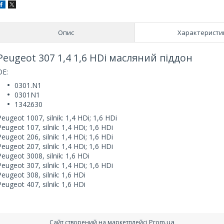
Опис
Характеристи
Peugeot 307 1,4 1,6 HDi масляний піддон
ОЕ:
0301.N1
0301N1
1342630
Peugeot 1007, silnik: 1,4 HDi; 1,6 HDi
Peugeot 107, silnik: 1,4 HDi; 1,6 HDi
Peugeot 206, silnik: 1,4 HDi; 1,6 HDi
Peugeot 207, silnik: 1,4 HDi; 1,6 HDi
Peugeot 3008, silnik: 1,6 HDi
Peugeot 307, silnik: 1,4 HDi; 1,6 HDi
Peugeot 308, silnik: 1,6 HDi
Peugeot 407, silnik: 1,6 HDi
Prom.ua
Сайт створений на маркетплейсі