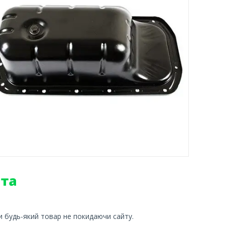
и будь-який товар не покидаючи сайту.