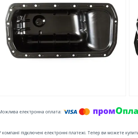
У компанії підключені електронні платежі. Тепер ви можете купит