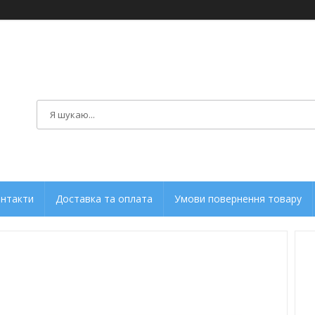
нтакти
Доставка та оплата
Умови повернення товару