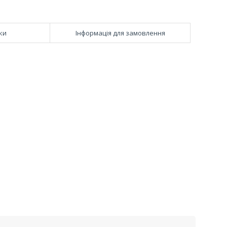
ки
Інформація для замовлення