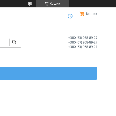
Кошик
Кошик
+380 (63) 968-89-27
+380 (67) 968-89-27
+380 (63) 968-89-21