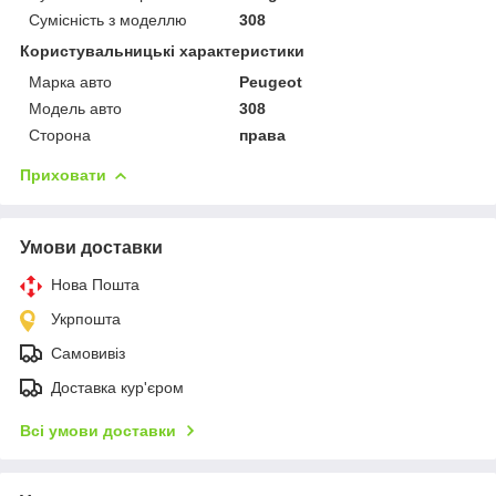
Сумісність з моделлю
308
Користувальницькі характеристики
Марка авто
Peugeot
Модель авто
308
Сторона
права
Приховати
Умови доставки
Нова Пошта
Укрпошта
Самовивіз
Доставка кур'єром
Всі умови доставки