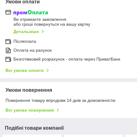
Умови оплати
Ви отримаєте замовлення
або гроші повернуться на вашу картку
Детальніше
Післяплата
Оплата на рахунок
Безготівковий розрахунок - оплата через ПриватБанк
Всі умови оплати
Умови повернення
Повернення товару впродовж 14 днів за домовленістю
Всі умови повернення
Подібні товари компанії