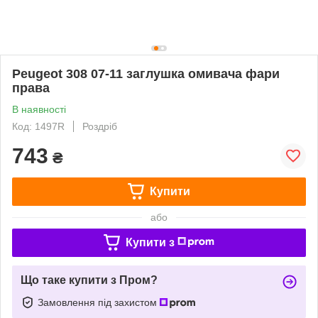
Peugeot 308 07-11 заглушка омивача фари
права
В наявності
Код: 1497R
Роздріб
743
₴
Купити
або
Купити з
Що таке купити з Пром?
Замовлення під захистом