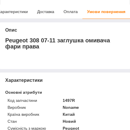
арактеристики
Доставка
Оплата
Умови повернення
Опис
Peugeot 308 07-11 заглушка омивача
фари права
Характеристики
Основні атрибути
Код запчастини
1497R
Виробник
Noname
Країна виробник
Китай
Стан
Новий
Сумісність з маркою
Peugeot