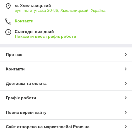
м. Хмельницький
вул Інститутська 20-86, Хмельницький, Україна
Контакти
Сьогодні вихідний
Показати весь графік роботи
Про нас
Контакти
Доставка та оплата
Графік роботи
Повна версія сайту
Сайт створено на маркетплейсі
Prom.ua