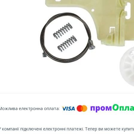
У компанії підключені електронні платежі. Тепер ви можете купит