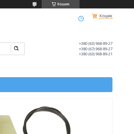
Кошик
Кошик
+380 (63) 968-89-27
+380 (67) 968-89-27
+380 (63) 968-89-21