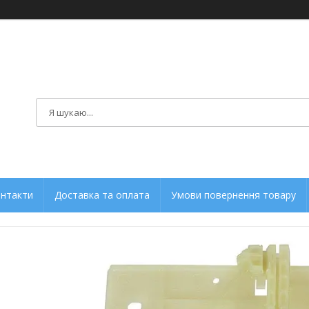
нтакти
Доставка та оплата
Умови повернення товару