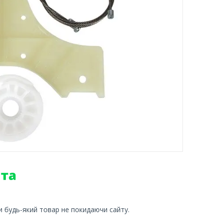
и будь-який товар не покидаючи сайту.