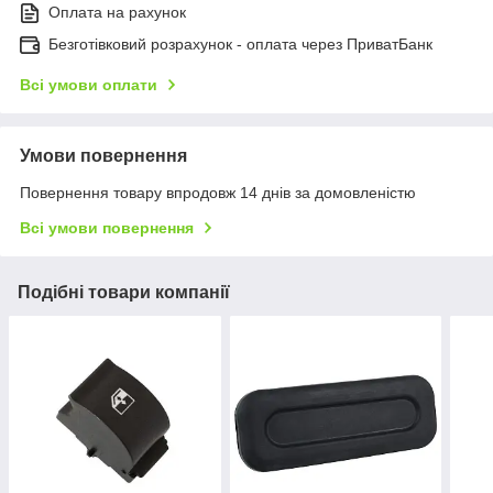
Оплата на рахунок
Безготівковий розрахунок - оплата через ПриватБанк
Всі умови оплати
Умови повернення
Повернення товару впродовж 14 днів за домовленістю
Всі умови повернення
Подібні товари компанії