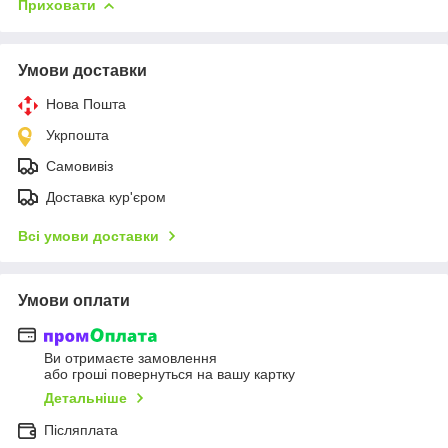
Приховати
Умови доставки
Нова Пошта
Укрпошта
Самовивіз
Доставка кур'єром
Всі умови доставки
Умови оплати
Ви отримаєте замовлення
або гроші повернуться на вашу картку
Детальніше
Післяплата