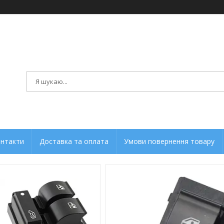
нтакти
Доставка та оплата
Умови повернення товару