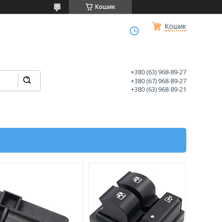
Кошик
Кошик
+380 (63) 968-89-27
+380 (67) 968-89-27
+380 (63) 968-89-21