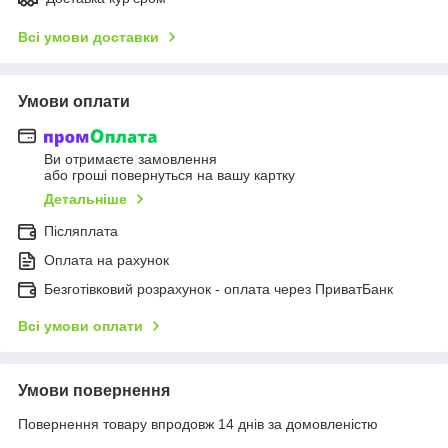
Всі умови доставки
Умови оплати
Ви отримаєте замовлення
або гроші повернуться на вашу картку
Детальніше
Післяплата
Оплата на рахунок
Безготівковий розрахунок - оплата через ПриватБанк
Всі умови оплати
Умови повернення
Повернення товару впродовж 14 днів за домовленістю