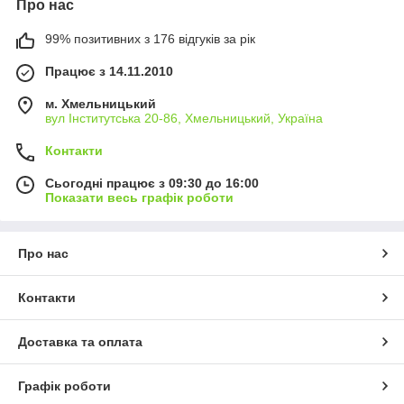
Про нас
99% позитивних з 176 відгуків за рік
Працює з 14.11.2010
м. Хмельницький
вул Інститутська 20-86, Хмельницький, Україна
Контакти
Сьогодні працює з 09:30 до 16:00
Показати весь графік роботи
Про нас
Контакти
Доставка та оплата
Графік роботи