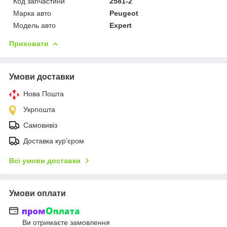
Код запчастини
2581-2
Марка авто
Peugeot
Модель авто
Expert
Приховати
Умови доставки
Нова Пошта
Укрпошта
Самовивіз
Доставка кур'єром
Всі умови доставки
Умови оплати
Ви отримаєте замовлення