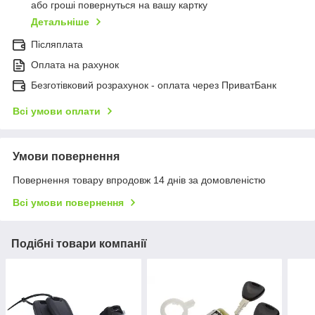
або гроші повернуться на вашу картку
Детальніше
Післяплата
Оплата на рахунок
Безготівковий розрахунок - оплата через ПриватБанк
Всі умови оплати
Умови повернення
Повернення товару впродовж 14 днів за домовленістю
Всі умови повернення
Подібні товари компанії