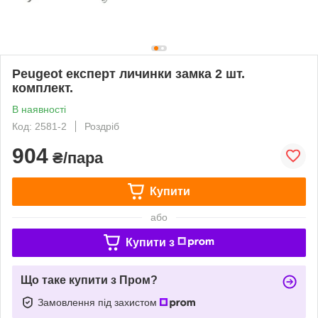
Peugeot експерт личинки замка 2 шт.
комплект.
В наявності
Код: 2581-2
Роздріб
904
₴/пара
Купити
або
Купити з
Що таке купити з Пром?
Замовлення під захистом