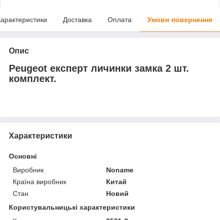
арактеристики
Доставка
Оплата
Умови повернення
Опис
Peugeot експерт личинки замка 2 шт.
комплект.
Характеристики
Основні
Виробник
Noname
Країна виробник
Китай
Стан
Новий
Користувальницькі характеристики