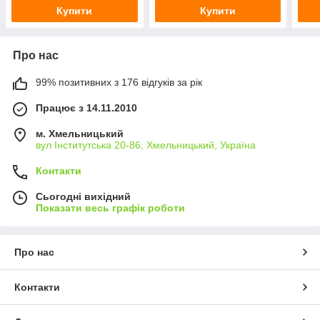
Купити
Купити
Про нас
99% позитивних з 176 відгуків за рік
Працює з 14.11.2010
м. Хмельницький
вул Інститутська 20-86, Хмельницький, Україна
Контакти
Сьогодні вихідний
Показати весь графік роботи
Про нас
Контакти