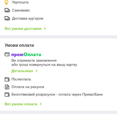
Укрпошта
Самовивіз
Доставка кур'єром
Всі умови доставки
Умови оплати
Ви отримаєте замовлення
або гроші повернуться на вашу картку
Детальніше
Післяплата
Оплата на рахунок
Безготівковий розрахунок - оплата через ПриватБанк
Всі умови оплати