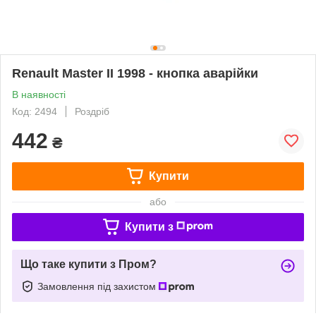
Renault Master II 1998 - кнопка аварійки
В наявності
Код: 2494
Роздріб
442
₴
Купити
або
Купити з
Що таке купити з Пром?
Замовлення під захистом