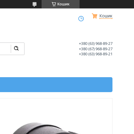
Кошик
Кошик
+380 (63) 968-89-27
+380 (67) 968-89-27
+380 (63) 968-89-21