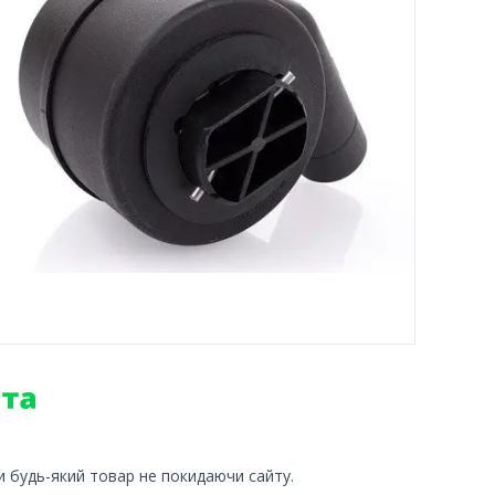
и будь-який товар не покидаючи сайту.