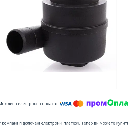
У компанії підключені електронні платежі. Тепер ви можете купит