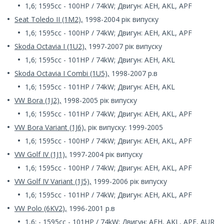
1,6; 1595cc - 100HP / 74kW; Двигун: AEH, AKL, APF
Seat Toledo II (1M2),
1998-2004 рік випуску
1,6; 1595cc - 100HP / 74kW; Двигун: AEH, AKL, APF
Skoda Octavia I (1U2),
1997-2007 рік випуску
1,6; 1595cc - 101HP / 74kW; Двигун: AEH, AKL
Skoda Octavia I Combi (1U5),
1998-2007 р.в
1,6; 1595cc - 101HP / 74kW; Двигун: AEH, AKL
VW Bora (1J2),
1998-2005 рік випуску
1,6; 1595cc - 101HP / 74kW; Двигун: AEH, AKL, APF
VW Bora Variant (1J6),
рік випуску: 1999-2005
1,6; 1595cc - 100HP / 74kW; Двигун: AEH, AKL, APF
VW Golf IV (1J1),
1997-2004 рік випуску
1,6; 1595cc - 100HP / 74kW; Двигун: AEH, AKL, APF
VW Golf IV Variant (1J5),
1999-2006 рік випуску
1,6; 1595cc - 101HP / 74kW; Двигун: AEH, AKL, APF
VW Polo (6KV2),
1996-2001 р.в
1,6; - 1595cc - 101HP / 74kW; Двигун: AEH, AKL, APF, AUR