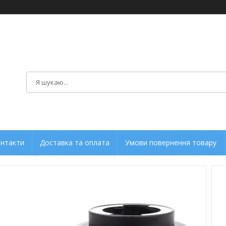
нтакти
Доставка та оплата
Умови повернення товару