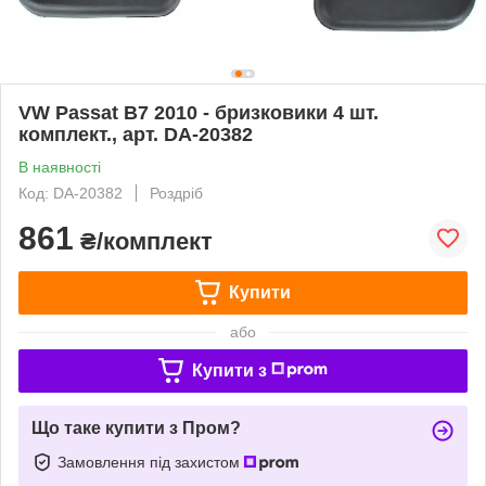
VW Passat B7 2010 - бризковики 4 шт.
комплект., арт. DA-20382
В наявності
Код: DA-20382
Роздріб
861
₴/комплект
Купити
або
Купити з
Що таке купити з Пром?
Замовлення під захистом