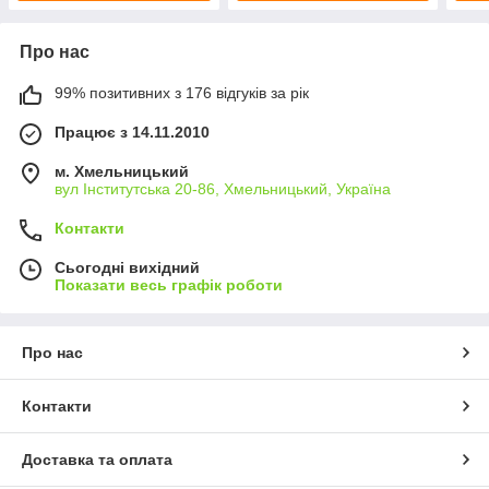
Про нас
99% позитивних з 176 відгуків за рік
Працює з 14.11.2010
м. Хмельницький
вул Інститутська 20-86, Хмельницький, Україна
Контакти
Сьогодні вихідний
Показати весь графік роботи
Про нас
Контакти
Доставка та оплата