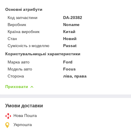
Основні атрибути
Код запчастини
DA-20382
Виробник
Noname
Країна виробник
Китай
Стан
Новий
Сумісність з моделлю
Passat
Користувальницькі характеристики
Марка авто
Ford
Модель авто
Focus
Сторона
ліва, права
Приховати
Умови доставки
Нова Пошта
Укрпошта