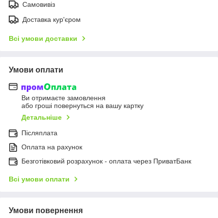
Самовивіз
Доставка кур'єром
Всі умови доставки
Умови оплати
Ви отримаєте замовлення
або гроші повернуться на вашу картку
Детальніше
Післяплата
Оплата на рахунок
Безготівковий розрахунок - оплата через ПриватБанк
Всі умови оплати
Умови повернення