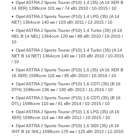
Opel ASTRA J Sports Tourer (P10) 1,4 (35) (A 14 XER B
14 XER) 1398ccm 101 км / 74 кВт 2010 / 10-2015 / 10
Opel ASTRA J Sports Tourer (P10) 1,4 LPG (35) (A 14
NET) 1364ccm 140 км / 103 кВт 2011 / 12-2015 / 10
Opel ASTRA J Sports Tourer (P10) 1,4 Turbo (35) (A 14
NEL B 14 NEL) 1364ccm 120 км / 88 кВт 2010 / 10-2015 /
10
Opel ASTRA J Sports Tourer (P10) 1,4 Turbo (35) (A 14
NET B 14 NET) 1364ccm 140 км / 103 кВт 2010 / 10-2015
/ 10
Opel ASTRA J Sports Tourer (P10) 1,6 (35) (A 16 XER B
16 XER) 1598ccm 116 км / 85 кВт 2010 / 10-2015 / 10
Opel ASTRA J Sports Tourer (P10) 1,6 CDTi (35) (B 16
DTH) 1598ccm 136 км / 100 кВт 2013 / 11-2015 / 10
Opel ASTRA J Sports Tourer (P10) 1,6 CDTi (35) (B 16
DTL) 1598ccm 110 км / 81 кВт 2014 / 02-2015 / 10
Opel ASTRA J Sports Tourer (P10) 1,6 LPG (35) (A 16
XER) 1598ccm 114 км / 84 кВт 2012 / 10-2015 / 10
Opel ASTRA J Sports Tourer (P10) 1,6 SIDI (35) (A 16
XHT B 16 SHL) 1598ccm 170 км / 125 кВт 2012 / 12-2015