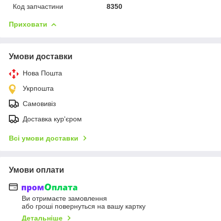
Код запчастини
8350
Приховати
Умови доставки
Нова Пошта
Укрпошта
Самовивіз
Доставка кур'єром
Всі умови доставки
Умови оплати
Ви отримаєте замовлення
або гроші повернуться на вашу картку
Детальніше