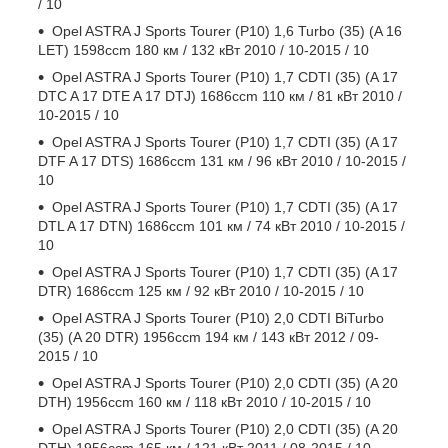
/ 10
Opel ASTRA J Sports Tourer (P10) 1,6 Turbo (35) (A 16
LET) 1598ccm 180 км / 132 кВт 2010 / 10-2015 / 10
Opel ASTRA J Sports Tourer (P10) 1,7 CDTI (35) (A 17
DTC A 17 DTE A 17 DTJ) 1686ccm 110 км / 81 кВт 2010 /
10-2015 / 10
Opel ASTRA J Sports Tourer (P10) 1,7 CDTI (35) (A 17
DTF A 17 DTS) 1686ccm 131 км / 96 кВт 2010 / 10-2015 /
10
Opel ASTRA J Sports Tourer (P10) 1,7 CDTI (35) (A 17
DTL A 17 DTN) 1686ccm 101 км / 74 кВт 2010 / 10-2015 /
10
Opel ASTRA J Sports Tourer (P10) 1,7 CDTI (35) (A 17
DTR) 1686ccm 125 км / 92 кВт 2010 / 10-2015 / 10
Opel ASTRA J Sports Tourer (P10) 2,0 CDTI BiTurbo
(35) (A 20 DTR) 1956ccm 194 км / 143 кВт 2012 / 09-
2015 / 10
Opel ASTRA J Sports Tourer (P10) 2,0 CDTI (35) (A 20
DTH) 1956ccm 160 км / 118 кВт 2010 / 10-2015 / 10
Opel ASTRA J Sports Tourer (P10) 2,0 CDTI (35) (A 20