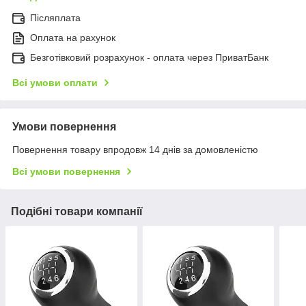
Післяплата
Оплата на рахунок
Безготівковий розрахунок - оплата через ПриватБанк
Всі умови оплати
Умови повернення
Повернення товару впродовж 14 днів за домовленістю
Всі умови повернення
Подібні товари компанії