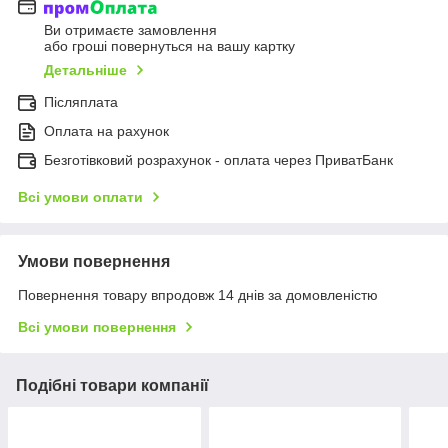
Ви отримаєте замовлення
або гроші повернуться на вашу картку
Детальніше
Післяплата
Оплата на рахунок
Безготівковий розрахунок - оплата через ПриватБанк
Всі умови оплати
Умови повернення
Повернення товару впродовж 14 днів за домовленістю
Всі умови повернення
Подібні товари компанії