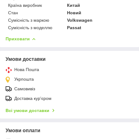
Країна виробник
Китай
Стан
Новий
Сумісність з маркою
Volkswagen
Сумісність з моделлю
Passat
Приховати
Умови доставки
Нова Пошта
Укрпошта
Самовивіз
Доставка кур'єром
Всі умови доставки
Умови оплати