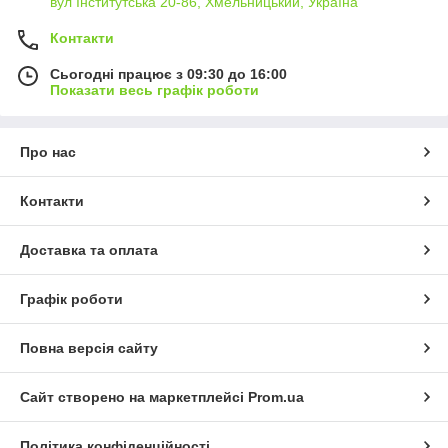
вул Інститутська 20-86, Хмельницький, Україна
Контакти
Сьогодні працює з 09:30 до 16:00
Показати весь графік роботи
Про нас
Контакти
Доставка та оплата
Графік роботи
Повна версія сайту
Сайт створено на маркетплейсі
Prom.ua
Політика конфіденційності