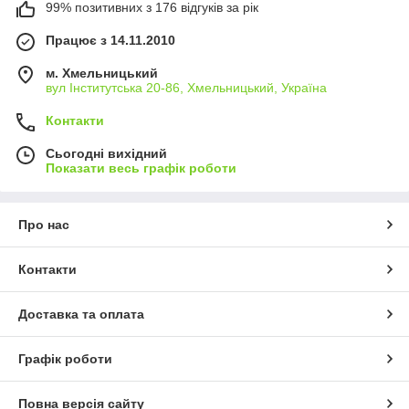
99% позитивних з 176 відгуків за рік
Працює з 14.11.2010
м. Хмельницький
вул Інститутська 20-86, Хмельницький, Україна
Контакти
Сьогодні вихідний
Показати весь графік роботи
Про нас
Контакти
Доставка та оплата
Графік роботи
Повна версія сайту