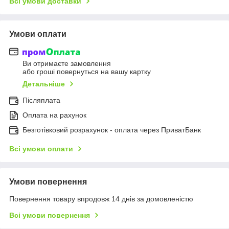
Всі умови доставки
Умови оплати
Ви отримаєте замовлення
або гроші повернуться на вашу картку
Детальніше
Післяплата
Оплата на рахунок
Безготівковий розрахунок - оплата через ПриватБанк
Всі умови оплати
Умови повернення
Повернення товару впродовж 14 днів за домовленістю
Всі умови повернення