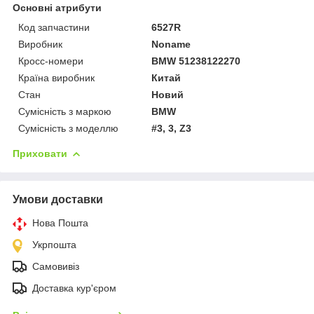
Основні атрибути
Код запчастини
6527R
Виробник
Noname
Кросс-номери
BMW 51238122270
Країна виробник
Китай
Стан
Новий
Сумісність з маркою
BMW
Сумісність з моделлю
#3, 3, Z3
Приховати
Умови доставки
Нова Пошта
Укрпошта
Самовивіз
Доставка кур'єром