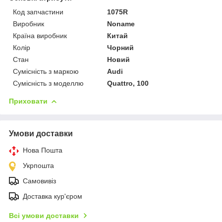
Код запчастини
1075R
Виробник
Noname
Країна виробник
Китай
Колір
Чорний
Стан
Новий
Сумісність з маркою
Audi
Сумісність з моделлю
Quattro, 100
Приховати
Умови доставки
Нова Пошта
Укрпошта
Самовивіз
Доставка кур'єром
Всі умови доставки