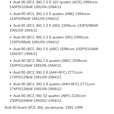
Audi 80 (8C2, B4) 2.0 E 16V quattro (ACE) 1984ccm
140PS/103kW 1992/04-1994/12
Audi 80 (8C2, B4) 2.0 E quattro (ABK) 1984ccm
115PS/85kW 1991/09-1994/12
Audi 80 (8C2, B4) 2.3 E (NG) 2309ccm 133PS/98kW
1991/09-1994/12
Audi 80 (8C2, B4) 2.3 E quattro (NG) 2309ccm
133PS/98kW 1991/09-1994/12
Audi 80 (8C2, B4) 2.6 (ABC) 2598ccm 150PS/110kW
1992/07-1994/12
Audi 80 (8C2, B4) 2.6 quattro (ABC) 2598ccm
150PS/110kW 1992/06-1994/12
Audi 80 (8C2, B4) 2.8 (AAH AFC) 2771ccm
174PS/128kW 1991/09-1994/12
Audi 80 (8C2, B4) 2.8 quattro (AAH AFC) 2771ccm
174PS/128kW 1991/09-1994/12
Audi 80 (8C2, B4) S2 quattro (ABY) 2226ccm
230PS/169kW 1993/02-1994/12
Audi 80 Avant (8C5, B4), рік випуску: 1991-1996