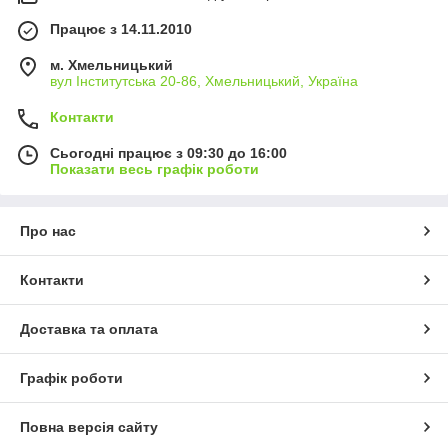
Працює з 14.11.2010
м. Хмельницький
вул Інститутська 20-86, Хмельницький, Україна
Контакти
Сьогодні працює з 09:30 до 16:00
Показати весь графік роботи
Про нас
Контакти
Доставка та оплата
Графік роботи
Повна версія сайту