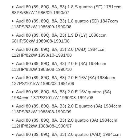
Audi 80 (89, 89Q, 8A, B3) 1.8 S quattro (SF) 1781ccm
88PS/65kW 1986/09-1990/07
Audi 80 (89, 89Q, 8A, B3) 1.8 quattro (SD) 1847ccm
113PS/83kW 1986/09-1990/08
Audi 80 (89, 89Q, 8A, B3) 1.9 D (1Y) 1896ccm
68HP/50kW 1989/08-1991/08
Audi 80 (89, 89Q, 8A, B3) 2.0 (AAD) 1984ccm
112HP/82kW 1990/10-1991/08
Audi 80 (89, 89Q, 8A, B3) 2.0 E (3A) 1984ccm
113HP/83kW 1988/08-1990/10
Audi 80 (89, 89Q, 8A, B3) 2.0 E 16V (6A) 1984ccm
137PS/101kW 1990/03-1991/09
Audi 80 (89, 89Q, 8A, B3) 2.0 E 16V quattro (6A)
1984ccm 137PS/101kW 1990/03-1991/08
Audi 80 (89, 89Q, 8A, B3) 2.0 E quattro (3A) 1984ccm
113PS/83kW 1988/08-1990/09
Audi 80 (89, 89Q, 8A, B3) 2.0 quattro (3A) 1984ccm
112HP/82kW 1988/08-1990/07
Audi 80 (89, 89Q, 8A, B3) 2.0 quattro (AAD) 1984ccm