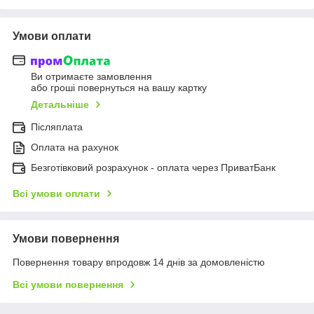
Умови оплати
Ви отримаєте замовлення
або гроші повернуться на вашу картку
Детальніше
Післяплата
Оплата на рахунок
Безготівковий розрахунок - оплата через ПриватБанк
Всі умови оплати
Умови повернення
Повернення товару впродовж 14 днів за домовленістю
Всі умови повернення