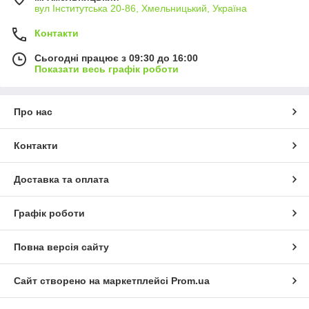
вул Інститутська 20-86, Хмельницький, Україна
Контакти
Сьогодні працює з 09:30 до 16:00
Показати весь графік роботи
Про нас
Контакти
Доставка та оплата
Графік роботи
Повна версія сайту
Сайт створено на маркетплейсі
Prom.ua