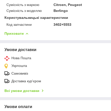
Сумісність з маркою
Citroen, Peugeot
Сумісність з моделлю
Berlingo
Користувальницькі характеристики
Код запчастини
3402+5553
Приховати
Умови доставки
Нова Пошта
Укрпошта
Самовивіз
Доставка кур'єром
Всі умови доставки
Умови оплати