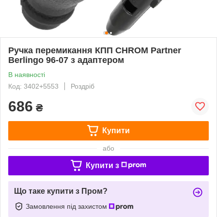
Ручка перемикання КПП CHROM Partner
Berlingo 96-07 з адаптером
В наявності
Код: 3402+5553
Роздріб
686
₴
Купити
або
Купити з
Що таке купити з Пром?
Замовлення під захистом