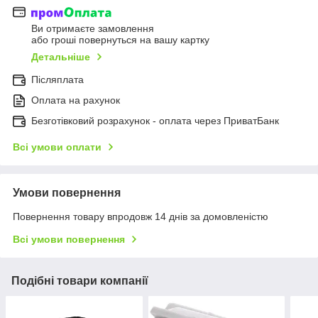
Ви отримаєте замовлення
або гроші повернуться на вашу картку
Детальніше
Післяплата
Оплата на рахунок
Безготівковий розрахунок - оплата через ПриватБанк
Всі умови оплати
Умови повернення
Повернення товару впродовж 14 днів за домовленістю
Всі умови повернення
Подібні товари компанії