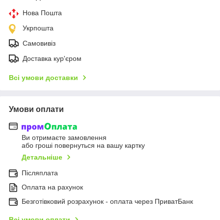
Нова Пошта
Укрпошта
Самовивіз
Доставка кур'єром
Всі умови доставки
Умови оплати
Ви отримаєте замовлення
або гроші повернуться на вашу картку
Детальніше
Післяплата
Оплата на рахунок
Безготівковий розрахунок - оплата через ПриватБанк
Всі умови оплати