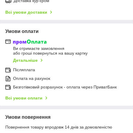
Доставка кур'єром
Всі умови доставки
Умови оплати
Ви отримаєте замовлення
або гроші повернуться на вашу картку
Детальніше
Післяплата
Оплата на рахунок
Безготівковий розрахунок - оплата через ПриватБанк
Всі умови оплати
Умови повернення
Повернення товару впродовж 14 днів за домовленістю