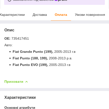
Характеристики
Доставка
Оплата
Умови повернення
Опис
OE:
735417451
Авто:
Fiat Grande Punto (199),
2005-2013 г.в
Fiat Punto (188, 199),
2008-2013 р.в.
Fiat Punto EVO (199),
2005-2013 г.в
Приховати
Характеристики
Основні атрибути