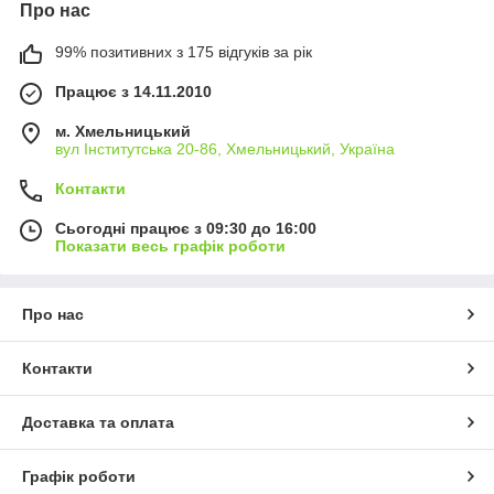
Про нас
99% позитивних з 175 відгуків за рік
Працює з 14.11.2010
м. Хмельницький
вул Інститутська 20-86, Хмельницький, Україна
Контакти
Сьогодні працює з 09:30 до 16:00
Показати весь графік роботи
Про нас
Контакти
Доставка та оплата
Графік роботи