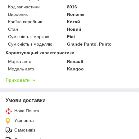
Код запчастини
8016
Виробник
Noname
Країна виробник
Китай
Стан
Новий
Сумісність з маркою
Fiat
Сумісність з моделлю
Grande Punto, Punto
Користувацькi характеристики
Марка авто
Renault
Модель авто
Kangoo
Приховати
Умови доставки
Нова Пошта
Укрпошта
Самовивіз