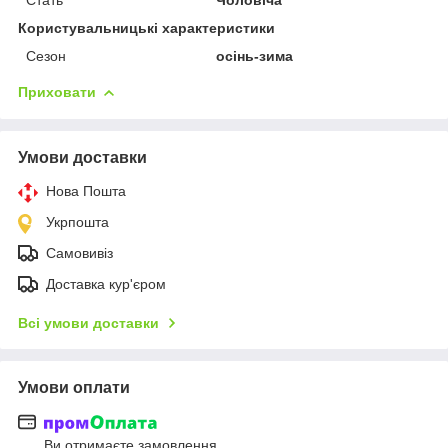
Користувальницькі характеристики
Сезон
осінь-зима
Приховати
Умови доставки
Нова Пошта
Укрпошта
Самовивіз
Доставка кур'єром
Всі умови доставки
Умови оплати
Ви отримаєте замовлення