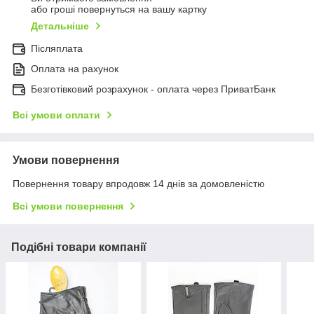
або гроші повернуться на вашу картку
Детальніше
Післяплата
Оплата на рахунок
Безготівковий розрахунок - оплата через ПриватБанк
Всі умови оплати
Умови повернення
Повернення товару впродовж 14 днів за домовленістю
Всі умови повернення
Подібні товари компанії