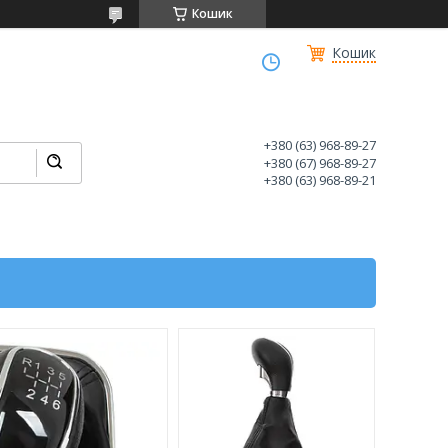
Кошик
Кошик
+380 (63) 968-89-27
+380 (67) 968-89-27
+380 (63) 968-89-21