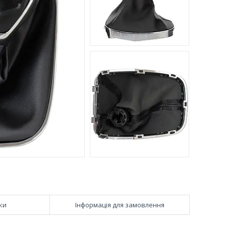
ки
Інформація для замовлення