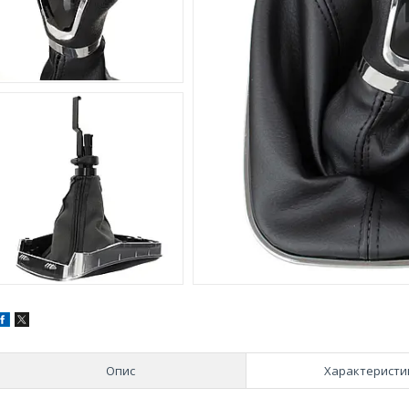
Опис
Характеристи