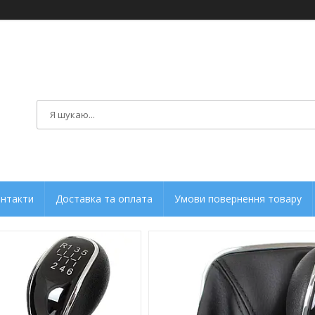
нтакти
Доставка та оплата
Умови повернення товару