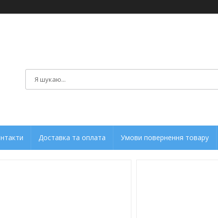
нтакти
Доставка та оплата
Умови повернення товару