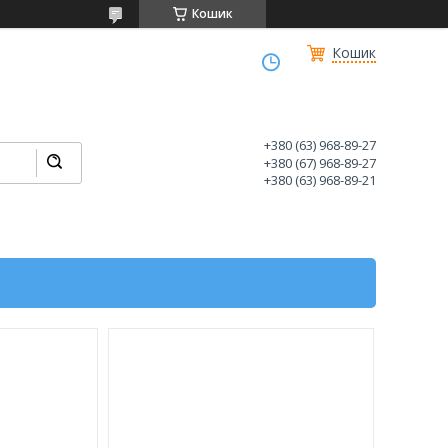
Кошик
Кошик
+380 (63) 968-89-27
+380 (67) 968-89-27
+380 (63) 968-89-21