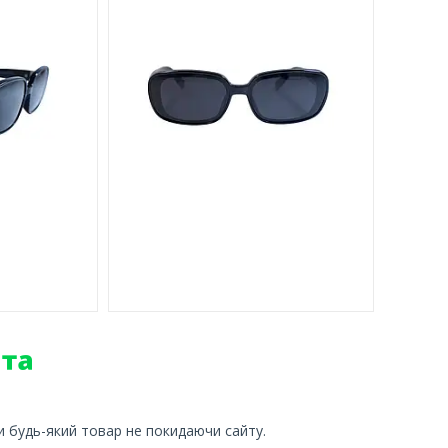
и будь-який товар не покидаючи сайту.