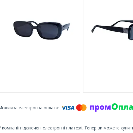
У компанії підключені електронні платежі. Тепер ви можете купит