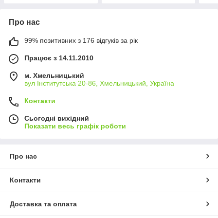
Про нас
99% позитивних з 176 відгуків за рік
Працює з 14.11.2010
м. Хмельницький
вул Інститутська 20-86, Хмельницький, Україна
Контакти
Сьогодні вихідний
Показати весь графік роботи
Про нас
Контакти
Доставка та оплата