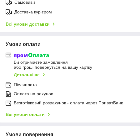
Самовивіз
Доставка кур'єром
Всі умови доставки
Умови оплати
Ви отримаєте замовлення
або гроші повернуться на вашу картку
Детальніше
Післяплата
Оплата на рахунок
Безготівковий розрахунок - оплата через ПриватБанк
Всі умови оплати
Умови повернення