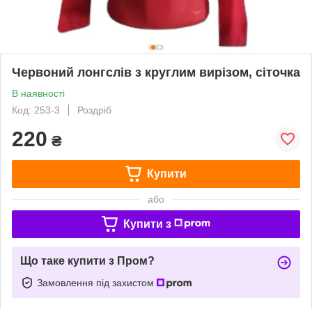
Червоний лонгслів з круглим вирізом, сіточка
В наявності
Код: 253-3
Роздріб
220
₴
Купити
або
Купити з
Що таке купити з Пром?
Замовлення під захистом