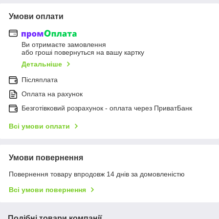
Умови оплати
Ви отримаєте замовлення
або гроші повернуться на вашу картку
Детальніше
Післяплата
Оплата на рахунок
Безготівковий розрахунок - оплата через ПриватБанк
Всі умови оплати
Умови повернення
Повернення товару впродовж 14 днів за домовленістю
Всі умови повернення
Подібні товари компанії