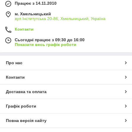
Працює з 14.11.2010
м. Хмельницький
вул Інститутська 20-86, Хмельницький, Україна
Контакти
Сьогодні працює з 09:30 до 16:00
Показати весь графік роботи
Про нас
Контакти
Доставка та оплата
Графік роботи
Повна версія сайту