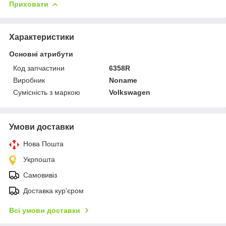
Приховати
Характеристики
Основні атрибути
Код запчастини
6358R
Виробник
Noname
Сумісність з маркою
Volkswagen
Умови доставки
Нова Пошта
Укрпошта
Самовивіз
Доставка кур'єром
Всі умови доставки