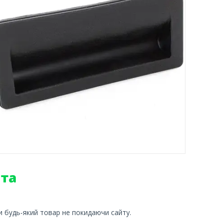
и будь-який товар не покидаючи сайту.