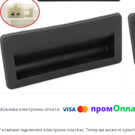
У компанії підключені електронні платежі. Тепер ви можете купит