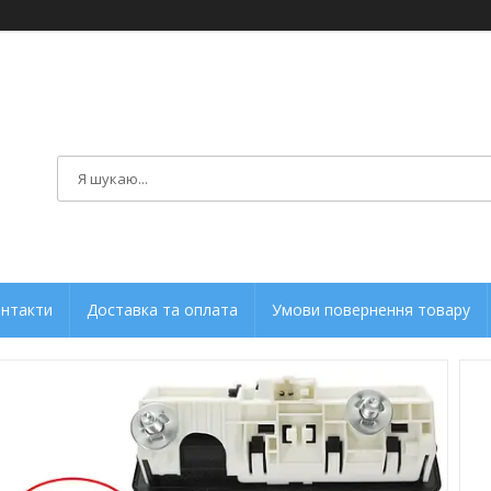
нтакти
Доставка та оплата
Умови повернення товару