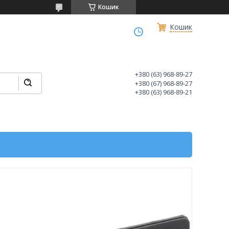
Кошик
Кошик
+380 (63) 968-89-27
+380 (67) 968-89-27
+380 (63) 968-89-21