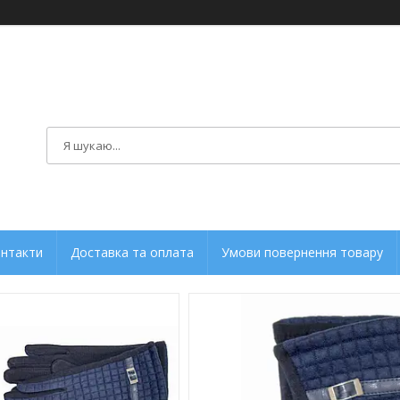
нтакти
Доставка та оплата
Умови повернення товару