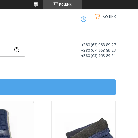
Кошик
Кошик
+380 (63) 968-89-27
+380 (67) 968-89-27
+380 (63) 968-89-21