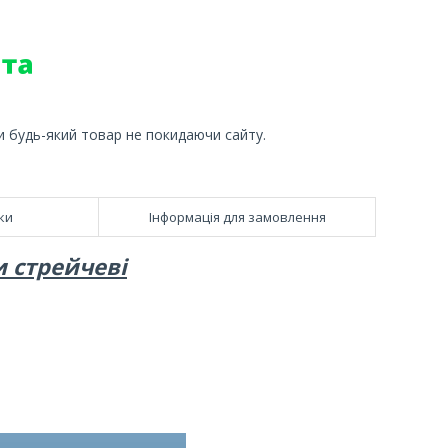
и будь-який товар не покидаючи сайту.
ки
Інформація для замовлення
 стрейчеві