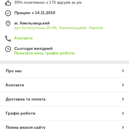
99% позитивних з 176 відгуків за рік
Працює з 14.11.2010
м. Хмельницький
вул Інститутська 20-86, Хмельницький, Україна
Контакти
Сьогодні вихідний
Показати весь графік роботи
Про нас
Контакти
Доставка та оплата
Графік роботи
Повна версія сайту