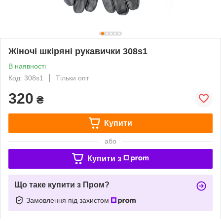
Жіночі шкіряні рукавички 308s1
В наявності
Код: 308s1
Тільки опт
320
₴
Купити
або
Купити з
Що таке купити з Пром?
Замовлення під захистом