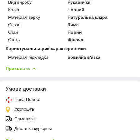
Вид виробу
Рукавички
Колір
Чорний
Матеріал верху
Натуральна шкіра
Сезон
Зима
Стан
Новий
Стать
Жіноча
Користувальницькі характеристики
Матеріал підкладки
вовняна в'язка
Приховати
Умови доставки
Нова Пошта
Укрпошта
Самовивіз
Доставка кур'єром