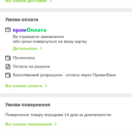
Всі умови доставки
Умови оплати
Ви отримаєте замовлення
або гроші повернуться на вашу картку
Детальніше
Післяплата
Оплата на рахунок
Безготівковий розрахунок - оплата через ПриватБанк
Всі умови оплати
Умови повернення
Повернення товару впродовж 14 днів за домовленістю
Всі умови повернення