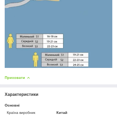
Приховати
Характеристики
Основні
Країна виробник
Китай